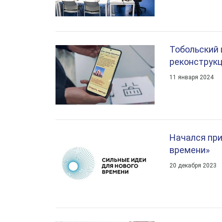
Тобольский 
реконструкц
11 января 2024
Начался при
времени»
20 декабря 2023