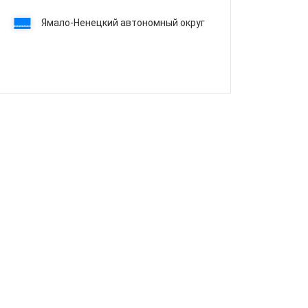
Ямало-Ненецкий автономный округ