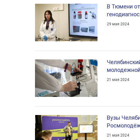
В Тюмени от
генодиагнос
29 мая 2024
Челябинский
молодежной
21 мая 2024
Вузы Челяби
Росмолодёжь
21 мая 2024