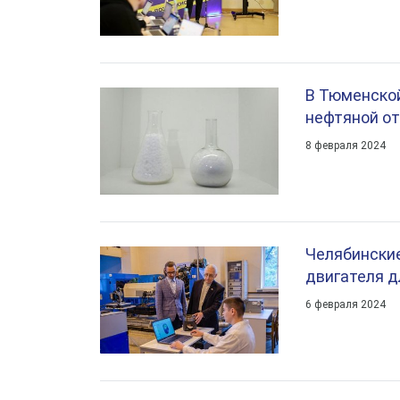
В Тюменской
нефтяной о
8 февраля 2024
Челябински
двигателя д
6 февраля 2024