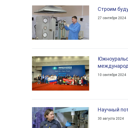
Строим буду
27 сентября 2024
Южноуральс
международ
10 сентября 2024
Научный пот
30 августа 2024