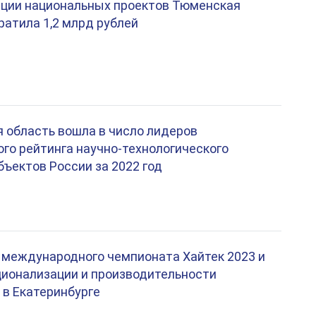
ации национальных проектов Тюменская
ратила 1,2 млрд рублей
 область вошла в число лидеров
го рейтинга научно-технологического
бъектов России за 2022 год
 международного чемпионата Хайтек 2023 и
ционализации и производительности
в Екатеринбурге