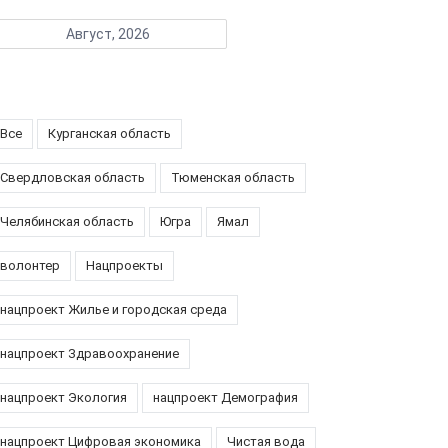
Август, 2026
Все
Курганская область
Свердловская область
Тюменская область
Челябинская область
Югра
Ямал
волонтер
Нацпроекты
нацпроект Жилье и городская среда
нацпроект Здравоохранение
нацпроект Экология
нацпроект Демография
нацпроект Цифровая экономика
Чистая вода