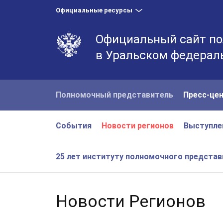
Официальные ресурсы
Официальный сайт по
в Уральском федерал
Полномочный представитель
Пресс-це
События
Новости регионов
Выступле
25 лет институту полномочного предста
Новости Регионов