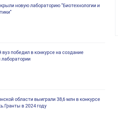
крыли новую лабораторию "Биотехнологии и
тики"
 вуз победил в конкурсе на создание
 лаборатории
нской области выиграли 38,6 млн в конкурсе
.Гранты в 2024 году