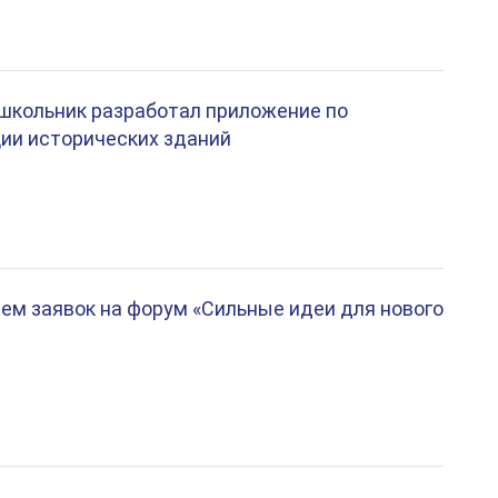
школьник разработал приложение по
ии исторических зданий
ем заявок на форум «Сильные идеи для нового