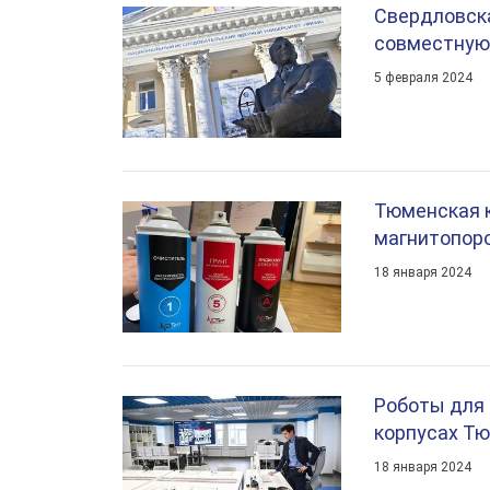
Свердловска
совместную
5 февраля 2024
Тюменская к
магнитопор
18 января 2024
Роботы для 
корпусах Тю
18 января 2024