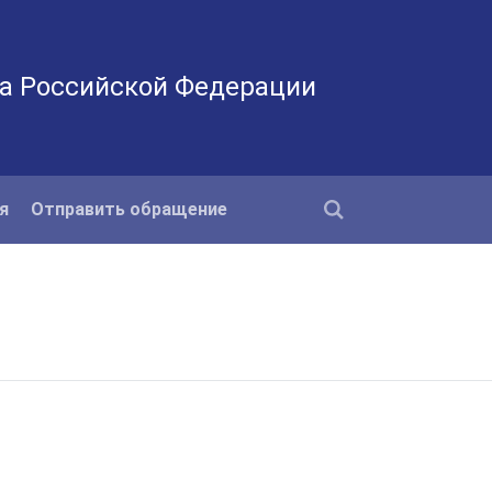
а Российской Федерации
я
Отправить обращение