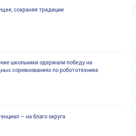
щее, сохраняя традиции
кие школьники одержали победу на
ных соревнованиях по робототехнике
енциал — на благо округа