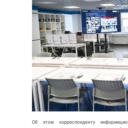
Об этом корреспонденту информацио