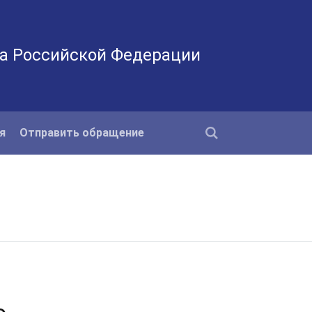
а Российской Федерации
я
Отправить обращение