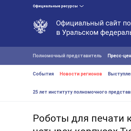
Официальные ресурсы
Официальный сайт по
в Уральском федерал
Полномочный представитель
Пресс-це
События
Новости регионов
Выступле
25 лет институту полномочного предста
Роботы для печати 