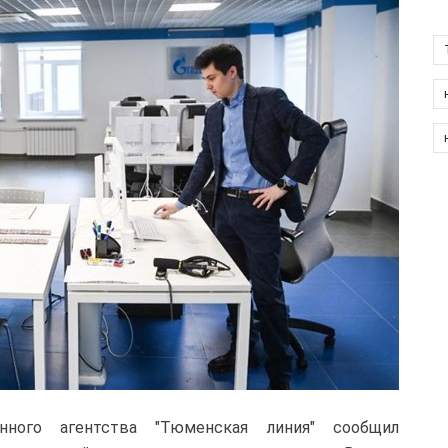
нного агентства "Тюменская линия" сообщил