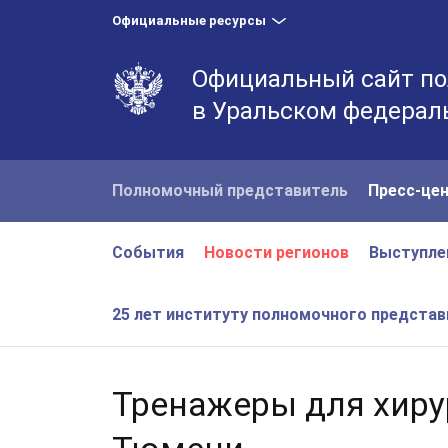
Официальные ресурсы
Официальный сайт по
в Уральском федерал
Полномочный представитель
Пресс-це
События
Новости регионов
Выступле
25 лет институту полномочного предста
Тренажеры для хиру