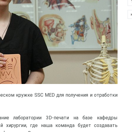
ческом кружке SSC MED для получения и отработки
ание лаборатории 3D-печати на базе кафедры
й хирургии, где наша команда будет создавать