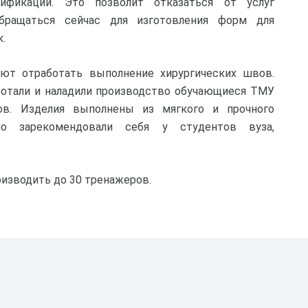
фикации. Это позволит отказаться от услуг
бращаться сейчас для изготовления форм для
.
ют отработать выполнение хирургических швов.
ботали и наладили производство обучающиеся ТМУ
в. Изделия выполнены из мягкого и прочного
шо зарекомендовали себя у студентов вуза,
оизводить до 30 тренажеров.