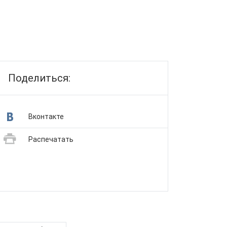
Поделиться:
Вконтакте
Распечатать