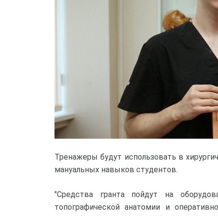
Тренажеры будут использовать в хирурги
мануальных навыков студентов.
"Средства гранта пойдут на оборудов
топографической анатомии и оперативно