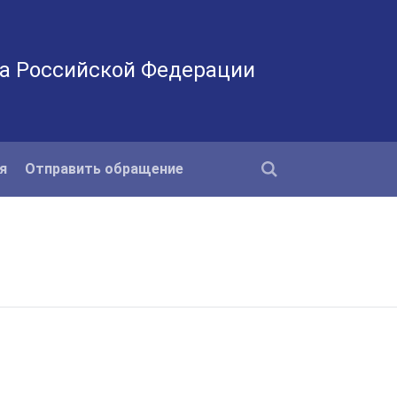
а Российской Федерации
я
Отправить обращение