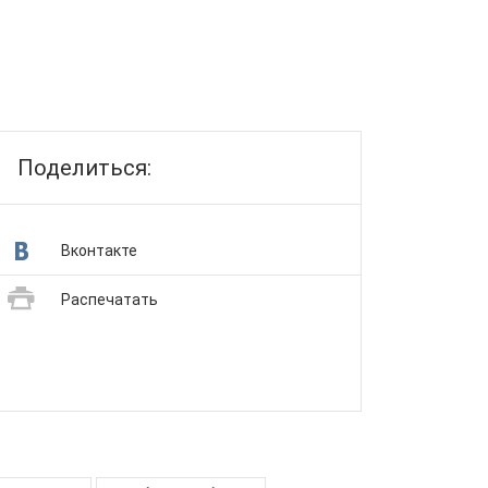
Поделиться:
Вконтакте
Распечатать