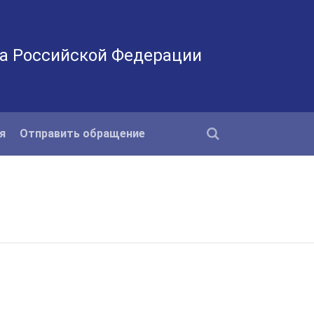
а Российской Федерации
я
Отправить обращение