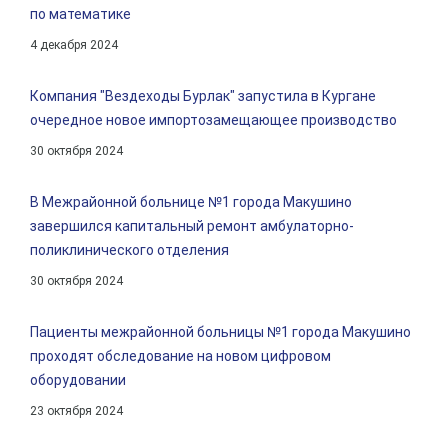
по математике
4 декабря 2024
Компания "Вездеходы Бурлак" запустила в Кургане
очередное новое импортозамещающее производство
30 октября 2024
В Межрайонной больнице №1 города Макушино
завершился капитальный ремонт амбулаторно-
поликлинического отделения
30 октября 2024
Пациенты межрайонной больницы №1 города Макушино
проходят обследование на новом цифровом
оборудовании
23 октября 2024