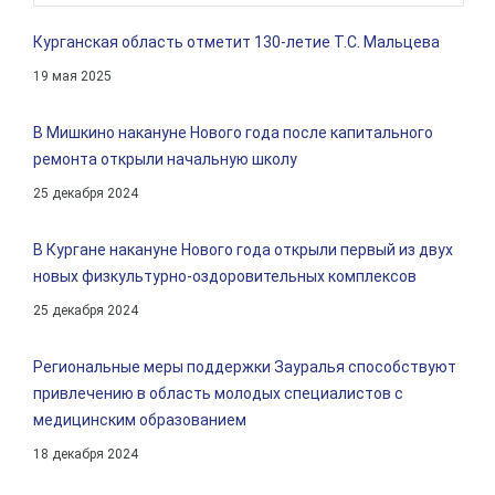
Курганская область отметит 130-летие Т.С. Мальцева
19 мая 2025
В Мишкино накануне Нового года после капитального
ремонта открыли начальную школу
25 декабря 2024
В Кургане накануне Нового года открыли первый из двух
новых физкультурно-оздоровительных комплексов
25 декабря 2024
Региональные меры поддержки Зауралья способствуют
привлечению в область молодых специалистов с
медицинским образованием
18 декабря 2024