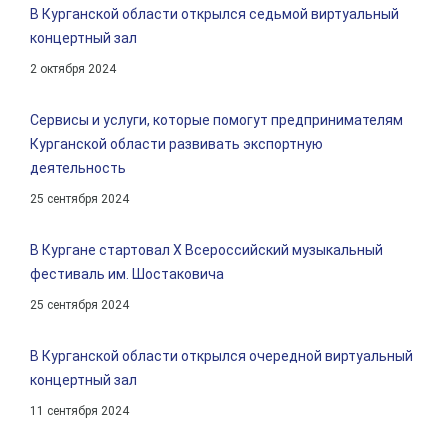
В Курганской области открылся седьмой виртуальный
концертный зал
2 октября 2024
Сервисы и услуги, которые помогут предпринимателям
Курганской области развивать экспортную
деятельность
25 сентября 2024
В Кургане стартовал Х Всероссийский музыкальный
фестиваль им. Шостаковича
25 сентября 2024
В Курганской области открылся очередной виртуальный
концертный зал
11 сентября 2024