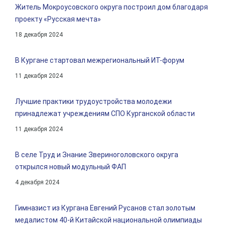
Житель Мокроусовского округа построил дом благодаря
проекту «Русская мечта»
18 декабря 2024
В Кургане стартовал межрегиональный ИT-форум
11 декабря 2024
Лучшие практики трудоустройства молодежи
принадлежат учреждениям СПО Курганской области
11 декабря 2024
В селе Труд и Знание Звериноголовского округа
открылся новый модульный ФАП
4 декабря 2024
Гимназист из Кургана Евгений Русанов стал золотым
медалистом 40-й Китайской национальной олимпиады