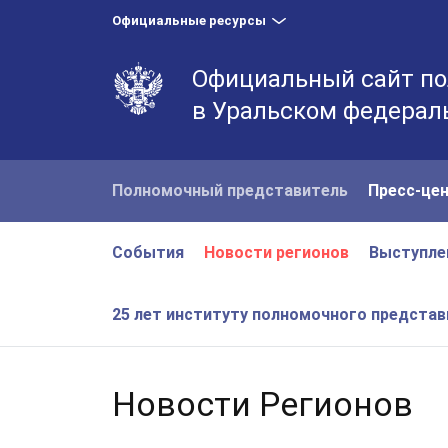
Официальные ресурсы
Официальный сайт по
в Уральском федерал
Полномочный представитель
Пресс-це
События
Новости регионов
Выступле
25 лет институту полномочного предста
Новости Регионов