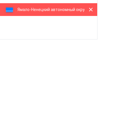
Ямало-Ненецкий автономный округ