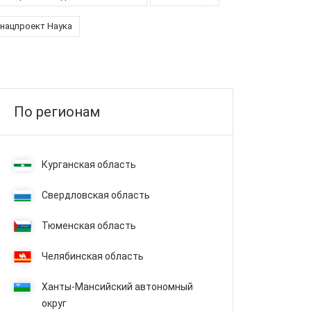
нацпроект Наука
По регионам
Курганская область
Свердловская область
Тюменская область
Челябинская область
Ханты-Мансийский автономный
округ