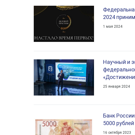
Федеральна
2024 приним
1 мая 2024
Научный и э
федеральног
«Достижени
25 января 2024
Банк России
5000 рублей
16 октября 2023