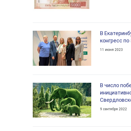
В Екатеринб
конгресс по
11 июня 2023
В число поб
инициативн
Свердловск
9 сентября 2022