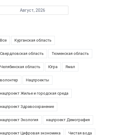
Август, 2026
Все
Курганская область
Свердловская область
Тюменская область
Челябинская область
Югра
Ямал
волонтер
Нацпроекты
нацпроект Жилье и городская среда
нацпроект Здравоохранение
нацпроект Экология
нацпроект Демография
нацпроект Цифровая экономика
Чистая вода