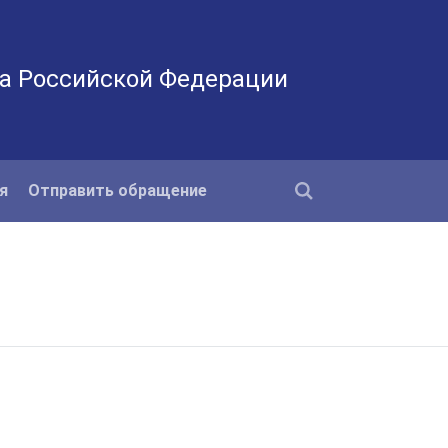
а Российской Федерации
я
Отправить обращение