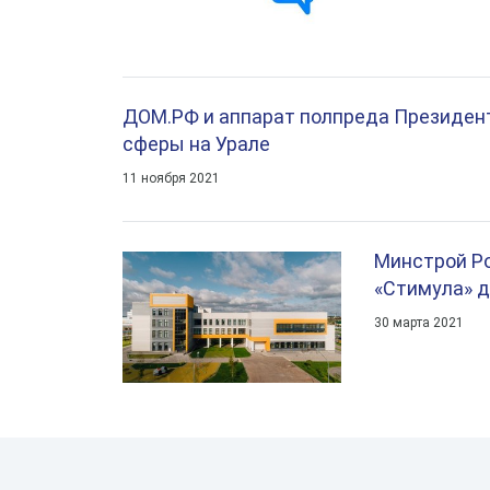
ДОМ.РФ и аппарат полпреда Президент
сферы на Урале
11 ноября 2021
Минстрой Ро
«Стимула» д
30 марта 2021