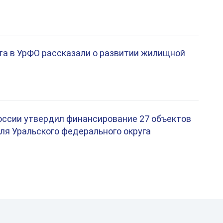
а в УрФО рассказали о развитии жилищной
ссии утвердил финансирование 27 объектов
ля Уральского федерального округа