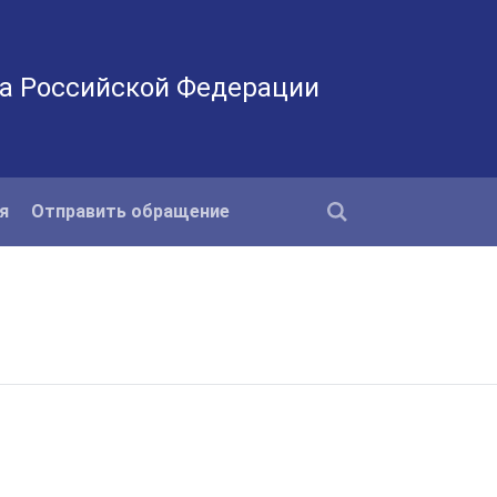
а Российской Федерации
я
Отправить обращение