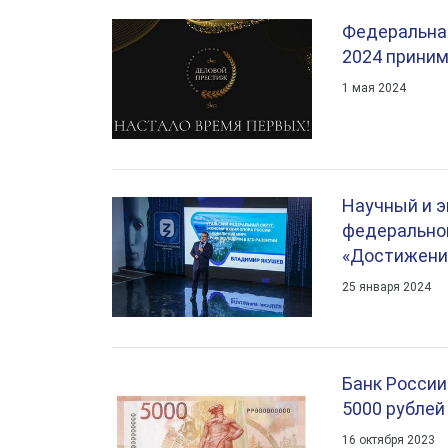
Федеральна
2024 приним
1 мая 2024
Научный и э
федеральног
«Достижени
25 января 2024
Банк России
5000 рублей
16 октября 2023