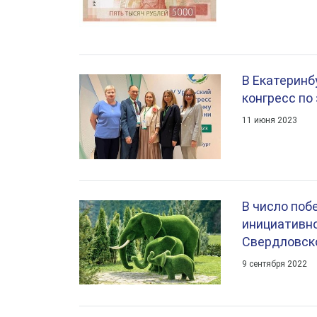
В Екатеринб
конгресс по
11 июня 2023
В число поб
инициативн
Свердловск
9 сентября 2022