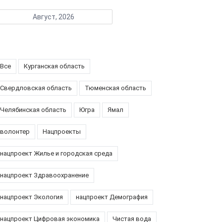
Август, 2026
Все
Курганская область
Свердловская область
Тюменская область
Челябинская область
Югра
Ямал
волонтер
Нацпроекты
нацпроект Жилье и городская среда
нацпроект Здравоохранение
нацпроект Экология
нацпроект Демография
нацпроект Цифровая экономика
Чистая вода