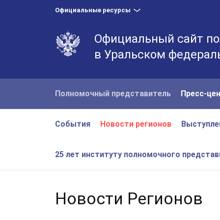
Официальные ресурсы
Официальный сайт по
в Уральском федерал
Полномочный представитель
Пресс-це
События
Новости регионов
Выступле
25 лет институту полномочного предста
Новости Регионов