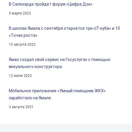
В Салехарде пройдет форум «Цифра.Док»
3 марта 2023
В школах Ямала с сентября откроется три «IT-куба» и 10
«Точек роста»
15 августа 2022
Ямал создал свой сервис на Госуслугах с помощью
визуального конструктора
12 июля 2022
Мобильное приложение «Умный помощник ЖКХ»
заработало на Ямале
3 августа 2021