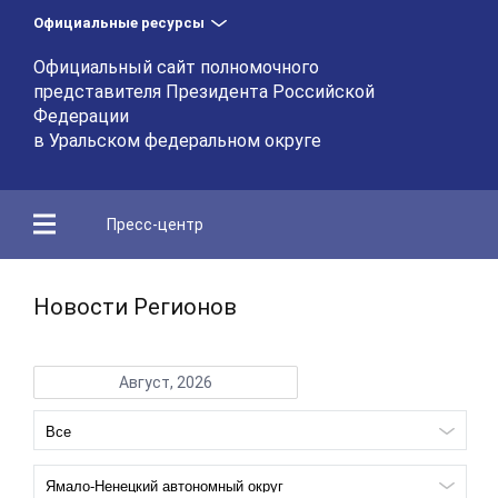
Официальные ресурсы
Официальный сайт полномочного
представителя Президента Российской
Федерации
в Уральском федеральном округе
Пресс-центр
Новости Регионов
Август, 2026