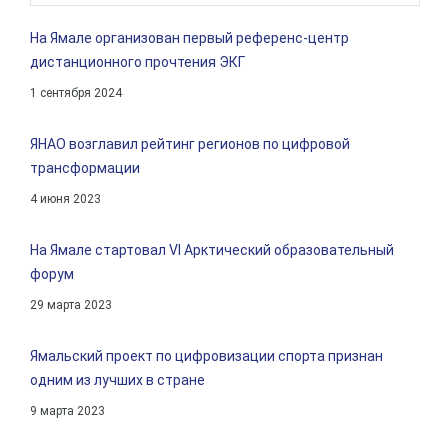
На Ямале организован первый референс-центр
дистанционного прочтения ЭКГ
1 сентября 2024
ЯНАО возглавил рейтинг регионов по цифровой
трансформации
4 июня 2023
На Ямале стартовал VI Арктический образовательный
форум
29 марта 2023
Ямальский проект по цифровизации спорта признан
одним из лучших в стране
9 марта 2023