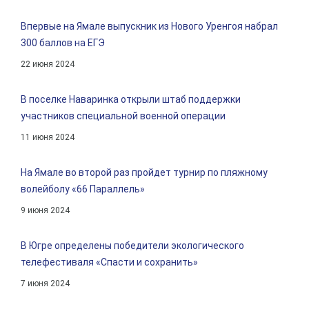
Впервые на Ямале выпускник из Нового Уренгоя набрал
300 баллов на ЕГЭ
22 июня 2024
В поселке Наваринка открыли штаб поддержки
участников специальной военной операции
11 июня 2024
На Ямале во второй раз пройдет турнир по пляжному
волейболу «66 Параллель»
9 июня 2024
В Югре определены победители экологического
телефестиваля «Спасти и сохранить»
7 июня 2024