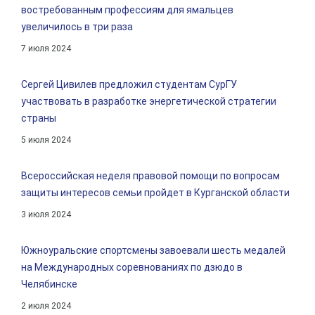
востребованным профессиям для ямальцев
увеличилось в три раза
7 июля 2024
Сергей Цивилев предложил студентам СурГУ
участвовать в разработке энергетической стратегии
страны
5 июля 2024
Всероссийская неделя правовой помощи по вопросам
защиты интересов семьи пройдет в Курганской области
3 июля 2024
Южноуральские спортсмены завоевали шесть медалей
на Международных соревнованиях по дзюдо в
Челябинске
2 июля 2024