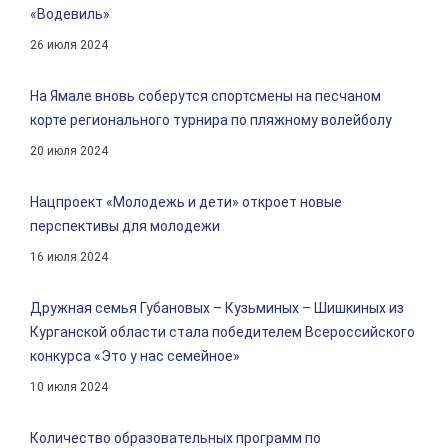
«Водевиль»
26 июля 2024
На Ямале вновь соберутся спортсмены на песчаном
корте регионального турнира по пляжному волейболу
20 июля 2024
Нацпроект «Молодежь и дети» откроет новые
перспективы для молодежи
16 июля 2024
Дружная семья Губановых – Кузьминых – Шишкиных из
Курганской области стала победителем Всероссийского
конкурса «Это у нас семейное»
10 июля 2024
Количество образовательных программ по