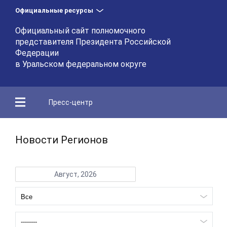
Официальные ресурсы
Официальный сайт полномочного
представителя Президента Российской
Федерации
в Уральском федеральном округе
Пресс-центр
Новости Регионов
Август, 2026