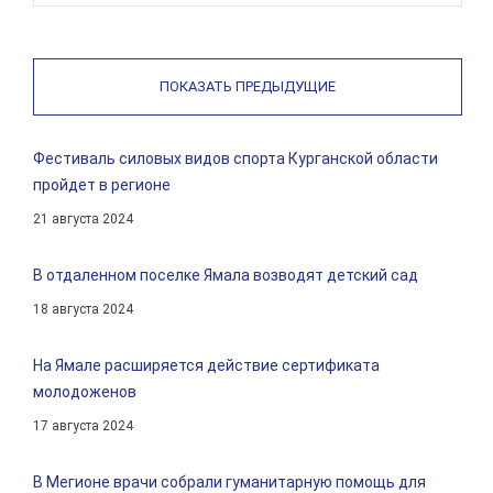
ПОКАЗАТЬ ПРЕДЫДУЩИЕ
Фестиваль силовых видов спорта Курганской области
пройдет в регионе
21 августа 2024
В отдаленном поселке Ямала возводят детский сад
18 августа 2024
На Ямале расширяется действие сертификата
молодоженов
17 августа 2024
В Мегионе врачи собрали гуманитарную помощь для