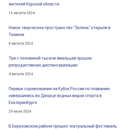
жителей Курской области
16 августа 2024
Новое творческое пространство "Зелень" открыли в
Тюмени
8 августа 2024
Три с половиной тысячи ямальцев прошли
репродуктивную диспансеризацию
4 августа 2024
Первые соревнования на Кубок России по плаванию
завершились во Дворце водных видов спорта в
Екатеринбурге
29 июля 2024
В Березовском районе прошел театральный фестиваль