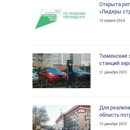
Открыта рег
«Лидеры ст
16 апреля 2024
Тюменские 
станций зар
21 декабря 2023
Для реализ
область пот
15 декабря 2023