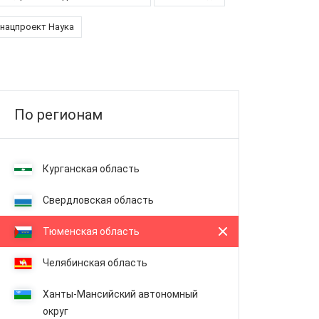
нацпроект Наука
По регионам
Курганская область
Свердловская область
Тюменская область
Челябинская область
Ханты-Мансийский автономный
округ