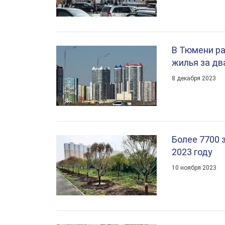
В Тюмени ра
жилья за дв
8 декабря 2023
Более 7700 
2023 году
10 ноября 2023