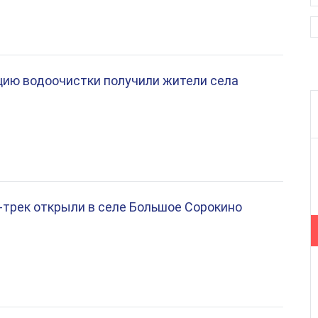
ию водоочистки получили жители села
трек открыли в селе Большое Сорокино