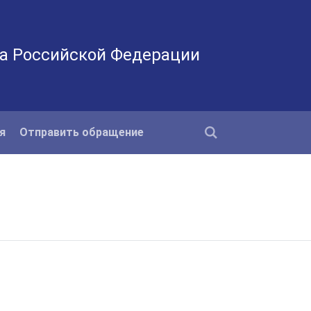
а Российской Федерации
я
Отправить обращение