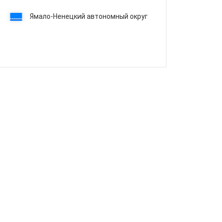
Ямало-Ненецкий автономный округ