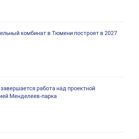
ельный комбинат в Тюмени построят в 2027
 завершается работа над проектной
ией Менделеев-парка