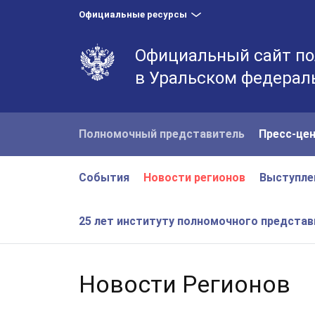
Официальные ресурсы
Официальный сайт по
в Уральском федерал
Полномочный представитель
Пресс-це
События
Новости регионов
Выступле
25 лет институту полномочного предста
Новости Регионов