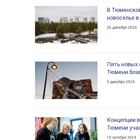
В Тюменской
новоселье в
26 декабря 2024
Пять новых 
Тюмени благ
5 декабря 2024
Концепции 
Тюмени учас
10 октября 2024