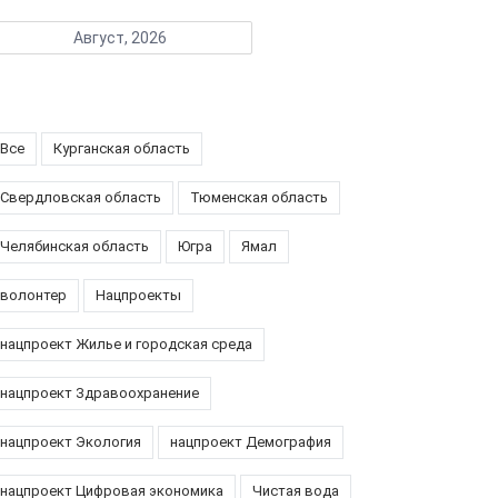
Август, 2026
Все
Курганская область
Свердловская область
Тюменская область
Челябинская область
Югра
Ямал
волонтер
Нацпроекты
нацпроект Жилье и городская среда
нацпроект Здравоохранение
нацпроект Экология
нацпроект Демография
нацпроект Цифровая экономика
Чистая вода