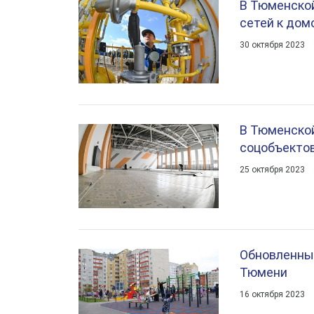
В Тюменской
сетей к до
30 октября 2023
В Тюменской
соцобъектов
25 октября 2023
Обновленный
Тюмени
16 октября 2023