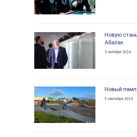
Новую станц
Абалак
3 октября 2024
Новый памп-
5 сентября 2024