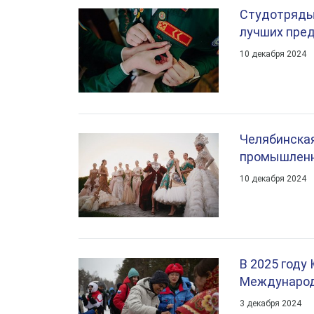
Студотряды 
лучших пре
10 декабря 2024
Челябинская
промышлен
10 декабря 2024
В 2025 году
Международ
3 декабря 2024