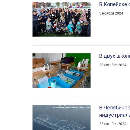
В Копейске
5 ноября 2024
В двух школ
22 октября 2024
В Челябинск
индустриал
22 октября 2024