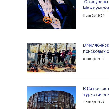
Южноуральцы
Международ
8 октября 2024
В Челябинск
поисковых с
8 октября 2024
В Саткинск
туристичес
1 октября 2024