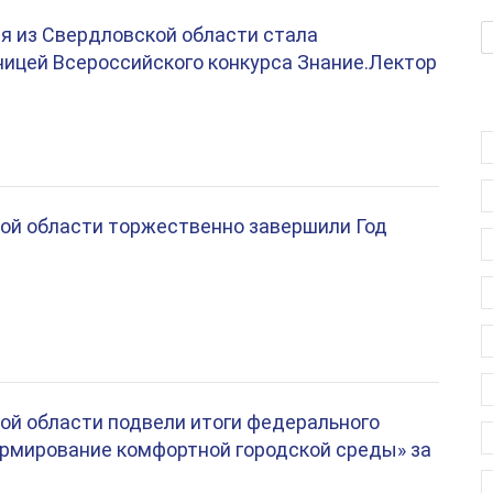
 из Свердловской области стала
ицей Всероссийского конкурса Знание.Лектор
ой области торжественно завершили Год
ой области подвели итоги федерального
рмирование комфортной городской среды» за