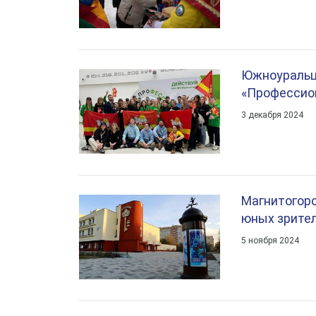
Южноуральц
«Профессио
3 декабря 2024
Магнитогорс
юных зрите
5 ноября 2024