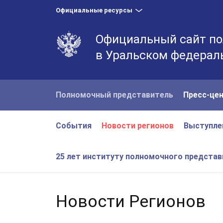
Официальные ресурсы
Официальный сайт по
в Уральском федерал
Полномочный представитель
Пресс-це
События
Новости регионов
Выступле
25 лет институту полномочного предста
Новости Регионов