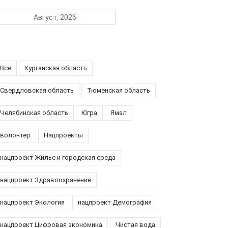
Август, 2026
Все
Курганская область
Свердловская область
Тюменская область
Челябинская область
Югра
Ямал
волонтер
Нацпроекты
нацпроект Жилье и городская среда
нацпроект Здравоохранение
нацпроект Экология
нацпроект Демография
нацпроект Цифровая экономика
Чистая вода