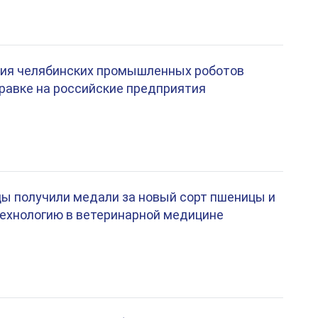
тия челябинских промышленных роботов
правке на российские предприятия
ы получили медали за новый сорт пшеницы и
ехнологию в ветеринарной медицине