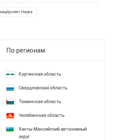
нацпроект Наука
По регионам
Курганская область
Свердловская область
Тюменская область
Челябинская область
Ханты-Мансийский автономный
округ