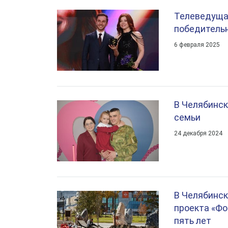
Телеведущая
победительн
6 февраля 2025
В Челябинск
семьи
24 декабря 2024
В Челябинск
проекта «Фо
пять лет