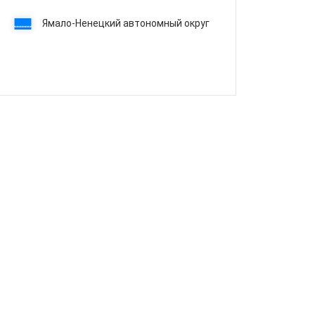
Ямало-Ненецкий автономный округ