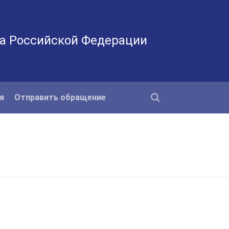
а Российской Федерации
я
Отправить обращение