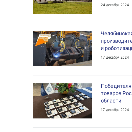
24 декабря 2024
Челябинска
производите
и роботиза
17 декабря 2024
Победителям
товаров Рос
области
17 декабря 2024