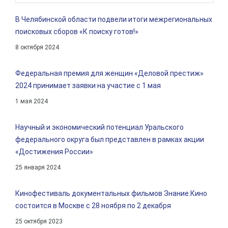
В Челябинской области подвели итоги межрегиональных
поисковых сборов «К поиску готов!»
8 октября 2024
Федеральная премия для женщин «Деловой престиж»
2024 принимает заявки на участие с 1 мая
1 мая 2024
Научный и экономический потенциал Уральского
федерального округа был представлен в рамках акции
«Достижения России»
25 января 2024
Кинофестиваль документальных фильмов Знание.Кино
состоится в Москве с 28 ноября по 2 декабря
25 октября 2023