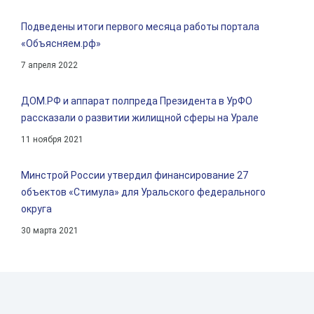
Подведены итоги первого месяца работы портала
«Объясняем.рф»
7 апреля 2022
ДОМ.РФ и аппарат полпреда Президента в УрФО
рассказали о развитии жилищной сферы на Урале
11 ноября 2021
Минстрой России утвердил финансирование 27
объектов «Стимула» для Уральского федерального
округа
30 марта 2021