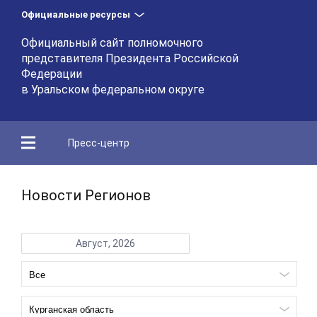
Официальные ресурсы
Официальный сайт полномочного
представителя Президента Российской
Федерации
в Уральском федеральном округе
Пресс-центр
Новости Регионов
Август, 2026