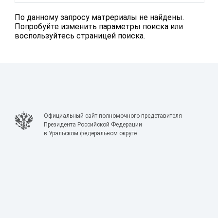
По данному запросу матрериалы не найдены.
Попробуйте изменить параметры поиска или
воспользуйтесь страницей поиска.
Официальный сайт полномочного представителя
Президента Российской Федерации
в Уральском федеральном округе