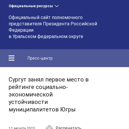
Официальные ресурсы
Официальный сайт полномочного
представителя Президента Российской
Федерации
в Уральском федеральном округе
Пресс-центр
Сургут занял первое место в
рейтинге социально-
экономической
устойчивости
муниципалитетов Югры
Распечатать
17 августа 2023