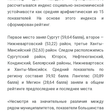
рассчитывался индекс социально-экономической
устойчивости как средняя арифметическая из 15
показателей. На основе этого индекса и
сформирован рейтинг.
Первое место занял Сургут (59,64 балла), второе —
Нижневартовский (53,22) район, третье Ханты-
Мансийский (52,63) район. Следом расположились
Сургутский район, Югорск, Нефтеюганский,
Кондинский, Белоярский районы, Нижневартовск
и Ханты-Мансийск. Средний показатель по
региону составил 39,92 балла. Лангепас (30,89
балла) и Мегион (28,64 балла) заняли в общем
рейтинге предпоследнее и последнее места.
«Несмотря на значительные различия между
рядом муниципалитетов, показатели большинства