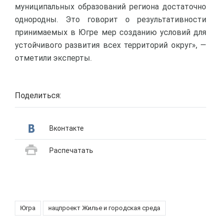
муниципальных образований региона достаточно
однородны. Это говорит о результативности
принимаемых в Югре мер созданию условий для
устойчивого развития всех территорий округ», —
отметили эксперты.
Поделиться:
Вконтакте
Распечатать
Югра
нацпроект Жилье и городская среда