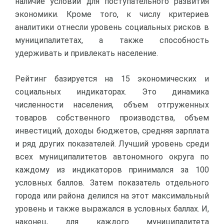
наличие условий для поступательного развития
экономики. Кроме того, к числу критериев
аналитики отнесли уровень социальных рисков в
муниципалитетах, а также способность
удерживать и привлекать население.
Рейтинг базируется на 15 экономических и
социальных индикаторах. Это динамика
численности населения, объем отгруженных
товаров собственного производства, объем
инвестиций, доходы бюджетов, средняя зарплата
и ряд других показателей. Лучший уровень среди
всех муниципалитетов автономного округа по
каждому из индикаторов принимался за 100
условных баллов. Затем показатель отдельного
города или района делился на этот максимальный
уровень и также выражался в условных баллах. И,
наконец, для каждого муниципалитета