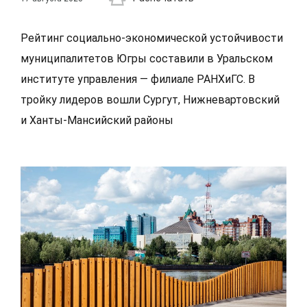
Рейтинг социально-экономической устойчивости
муниципалитетов Югры составили в Уральском
институте управления — филиале РАНХиГС. В
тройку лидеров вошли Сургут, Нижневартовский
и Ханты-Мансийский районы