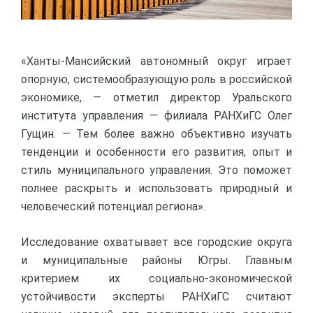
«Ханты-Мансийский автономный округ играет
опорную, системообразующую роль в российской
экономике, — отметил директор Уральского
института управления — филиала РАНХиГС Олег
Гущин. — Тем более важно объективно изучать
тенденции и особенности его развития, опыт и
стиль муниципального управления. Это поможет
полнее раскрыть и использовать природный и
человеческий потенциал региона».
Исследование охватывает все городские округа
и муниципальные районы Югры. Главным
критерием их социально-экономической
устойчивости эксперты РАНХиГС считают