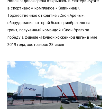
Новая ледовая арена открылась в Екатеринбурге
в спортивном комплексе «Калининец».
Торжественное открытие «Скон Арены»,
оборудование которой было приобретено на
грант, полученный командой «Скон-Урал» за
победу в финале «Ночной хоккейной лиге» в мае
2019 года, состоялось 28 июля