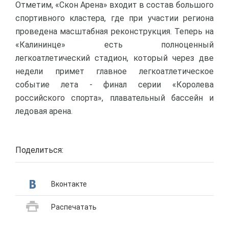
Отметим, «Скон Арена» входит в состав большого
спортивного кластера, где при участии региона
проведена масштабная реконструкция. Теперь на
«Калининце» есть полноценный
легкоатлетический стадион, который через две
недели примет главное легкоатлетическое
событие лета - финал серии «Королева
российского спорта», плавательный бассейн и
ледовая арена.
Поделиться:
Вконтакте
Распечатать