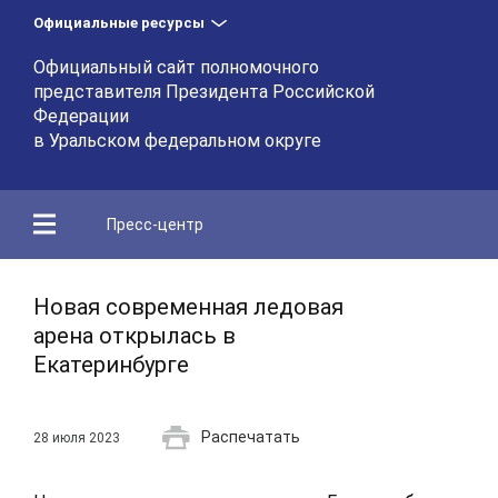
Официальные ресурсы
Официальный сайт полномочного
представителя Президента Российской
Федерации
в Уральском федеральном округе
Пресс-центр
Новая современная ледовая
арена открылась в
Екатеринбурге
Распечатать
28 июля 2023