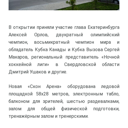
В открытии приняли участие глава Екатеринбурга
Алексей Орлов, двукратный олимпийский
чемпион, восьмикратный чемпион мира и
обладатель Кубка Канады и Кубка Вызова Сергей
Макаров, региональный представитель «Ночной
хоккейной лиги» в Свердловской области
Дмитрий Ушаков и другие.
Новая «Скон Арена» оборудована ледовой
площадкой 58х28 метров, электронным табло,
балконом для зрителей, шестью раздевалками,
залом для общей физической подготовки,
тренажёрным залом и тренерскими.