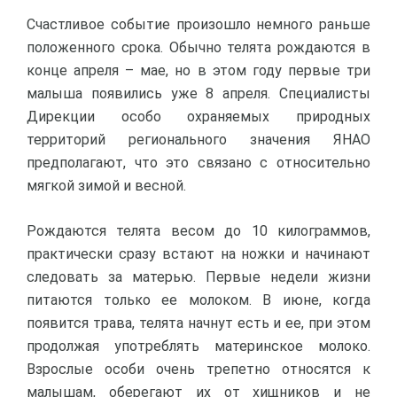
Счастливое событие произошло немного раньше
положенного срока. Обычно телята рождаются в
конце апреля – мае, но в этом году первые три
малыша появились уже 8 апреля. Специалисты
Дирекции особо охраняемых природных
территорий регионального значения ЯНАО
предполагают, что это связано с относительно
мягкой зимой и весной.
Рождаются телята весом до 10 килограммов,
практически сразу встают на ножки и начинают
следовать за матерью. Первые недели жизни
питаются только ее молоком. В июне, когда
появится трава, телята начнут есть и ее, при этом
продолжая употреблять материнское молоко.
Взрослые особи очень трепетно относятся к
малышам, оберегают их от хищников и не