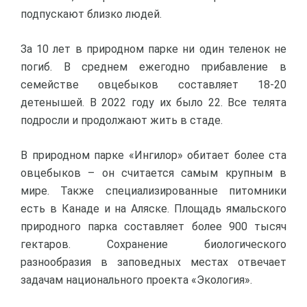
подпускают близко людей.
За 10 лет в природном парке ни один теленок не
погиб. В среднем ежегодно прибавление в
семействе овцебыков составляет 18-20
детенышей. В 2022 году их было 22. Все телята
подросли и продолжают жить в стаде.
В природном парке «Ингилор» обитает более ста
овцебыков – он считается самым крупным в
мире. Также специализированные питомники
есть в Канаде и на Аляске. Площадь ямальского
природного парка составляет более 900 тысяч
гектаров. Сохранение биологического
разнообразия в заповедных местах отвечает
задачам национального проекта «Экология».