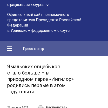
Официальные ресурсы
Официальный сайт полномочного
представителя Президента Российской
Федерации
в Уральском федеральном округе
Пресс-центр
Ямальских овцебыков
стало больше – в
природном парке «Ингилор»
родились первые в этом
году телята
Распечатать
26 апреля 2023