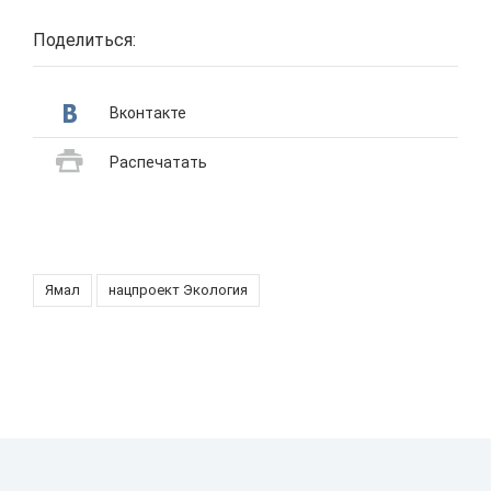
Поделиться:
Вконтакте
Распечатать
Ямал
нацпроект Экология