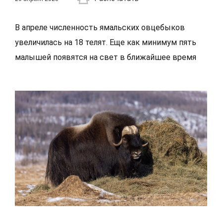
В апреле численность ямальских овцебыков
увеличилась на 18 телят. Еще как минимум пять
малышей появятся на свет в ближайшее время