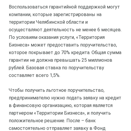
Воспользоваться гарантийной поддержкой могут
компании, которые зарегистрированы на
территории Челябинской области и
осуществляют деятельность не менее 6 месяцев.
По условиям оказания услуги, «Территория
Бизнеса» может предоставить поручительство,
которое покрывает до 70% кредита. Общая сумма
гарантии не должна превышать 25 миллионов
рублей. Базовая ставка по поручительству
составляет всего 1,5%.
Чтобы получить льготное поручительство,
предпринимателю нужно подать заявку на кредит
в финансовую организацию, которая является
партнером «Территории Бизнеса», и получить
положительное решение. После – банк
самостоятельно отправляет заявку в Фонд