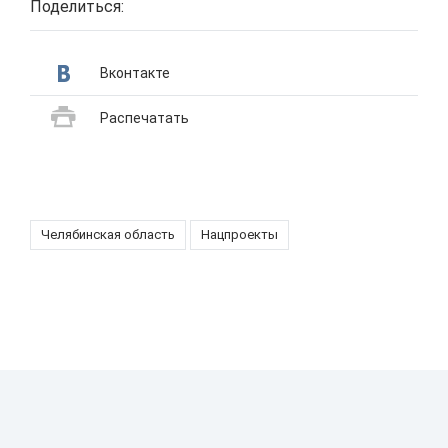
Поделиться:
Вконтакте
Распечатать
Челябинская область
Нацпроекты