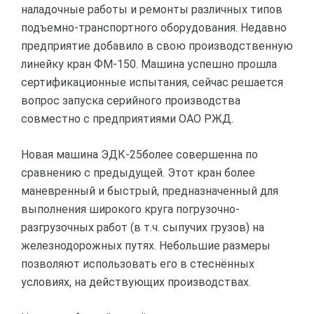
наладочные работы и ремонты различных типов
подъемно-транспортного оборудования. Недавно
предприятие добавило в свою производственную
линейку кран ФМ-150. Машина успешно прошла
сертификационные испытания, сейчас решается
вопрос запуска серийного производства
совместно с предприятиями ОАО РЖД.
Новая машина ЭДК-25более совершенна по
сравнению с предыдущей. Этот кран более
маневренный и быстрый, предназначенный для
выполнения широкого круга погрузочно-
разгрузочных работ (в т.ч. сыпучих грузов) на
железнодорожных путях. Небольшие размеры
позволяют использовать его в стеснённых
условиях, на действующих производствах.