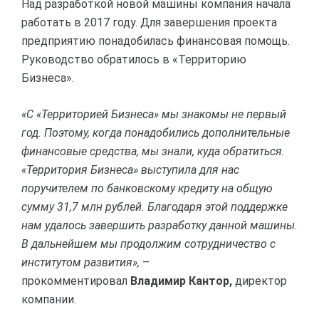
Над разработкой новой машины компания начала
работать в 2017 году. Для завершения проекта
предприятию понадобилась финансовая помощь.
Руководство обратилось в «Территорию
Бизнеса».
«С «Территорией Бизнеса» мы знакомы не первый
год. Поэтому, когда понадобились дополнительные
финансовые средства, мы знали, куда обратиться.
«Территория Бизнеса» выступила для нас
поручителем по банковскому кредиту на общую
сумму 31,7 млн рублей. Благодаря этой поддержке
нам удалось завершить разработку данной машины.
В дальнейшем мы продолжим сотрудничество с
институтом развития»,
–
прокомментировал
Владимир Кантор,
директор
компании.