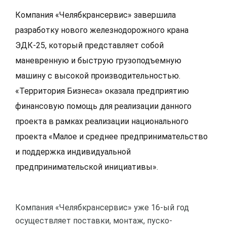
Компания «Челябкрансервис» завершила
разработку нового железнодорожного крана
ЭДК-25, который представляет собой
маневренную и быструю грузоподъемную
машину с высокой производительностью.
«Территория Бизнеса» оказала предприятию
финансовую помощь для реализации данного
проекта в рамках реализации национального
проекта «Малое и среднее предпринимательство
и поддержка индивидуальной
предпринимательской инициативы».
Компания «Челябкрансервис» уже 16-ый год
осуществляет поставки, монтаж, пуско-