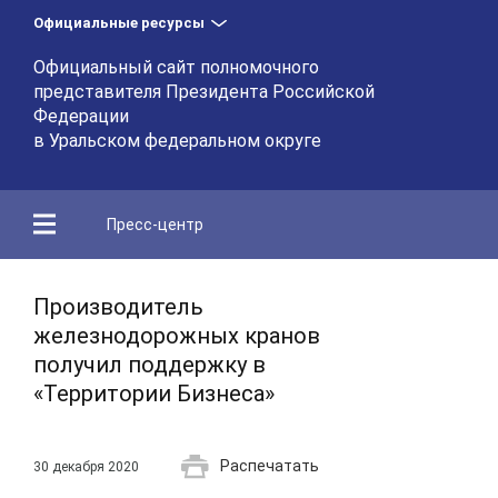
Официальные ресурсы
Официальный сайт полномочного
представителя Президента Российской
Федерации
в Уральском федеральном округе
Пресс-центр
Производитель
железнодорожных кранов
получил поддержку в
«Территории Бизнеса»
Распечатать
30 декабря 2020