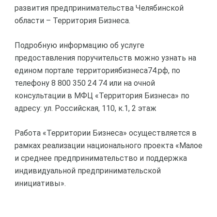
развития предпринимательства Челябинской
области – Территория Бизнеса.
Подробную информацию об услуге
предоставления поручительств можно узнать на
едином портале территориябизнеса74.рф, по
телефону 8 800 350 24 74 или на очной
консультации в МФЦ «Территория Бизнеса» по
адресу: ул. Российская, 110, к.1, 2 этаж
Работа «Территории Бизнеса» осуществляется в
рамках реализации национального проекта «Малое
и среднее предпринимательство и поддержка
индивидуальной предпринимательской
инициативы».