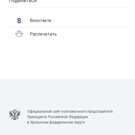
Поделиться:
Вконтакте
Распечатать
Официальный сайт полномочного представителя
Президента Российской Федерации
в Уральском федеральном округе