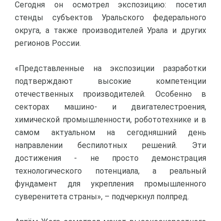
Сегодня он осмотрел экспозицию: посетил
стенды субъектов Уральского федерального
округа, а также производителей Урала и других
регионов России.
«Представленные на экспозиции разработки
подтверждают высокие компетенции
отечественных производителей. Особенно в
секторах машино- и двигателестроения,
химической промышленности, робототехнике и в
самом актуальном на сегодняшний день
направлении беспилотных решений. Эти
достижения - не просто демонстрация
технологического потенциала, а реальный
фундамент для укрепления промышленного
суверенитета страны», – подчеркнул полпред.