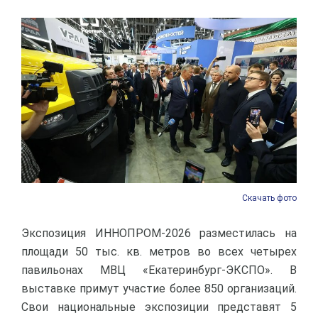
Скачать фото
Экспозиция ИННОПРОМ-2026 разместилась на
площади 50 тыс. кв. метров во всех четырех
павильонах МВЦ «Екатеринбург-ЭКСПО». В
выставке примут участие более 850 организаций.
Свои национальные экспозиции представят 5