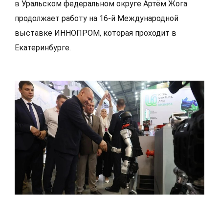
в Уральском федеральном округе Артём Жога
продолжает работу на 16-й Международной
выставке ИННОПРОМ, которая проходит в
Екатеринбурге.