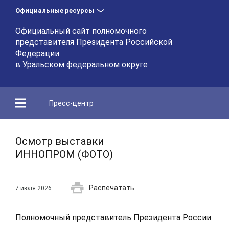
Официальные ресурсы
Официальный сайт полномочного
представителя Президента Российской
Федерации
в Уральском федеральном округе
Пресс-центр
Осмотр выставки
ИННОПРОМ (ФОТО)
Распечатать
7 июля 2026
Полномочный представитель Президента России