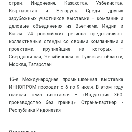
стран: Индонезия, Казахстан, Узбекистан,
Кыргызстан и Беларусь. Среди других
зарубежных участников выставки – компании и
деловые объединения из Вьетнама, Индии и
Китая. 24 российских региона представляют
коллективные стенды со своими компаниями и
проектами, крупнейшие из которых –
Свердловская, Челябинская и Тульская области,
Москва, Татарстан.
16-я Международная промышленная выставка
ИННОПРОМ проходит с 6 по 9 июля. В этом году
главная тема выставки – «Индустрия 360:
производство без границ». Страна-партнер -
Республика Индонезия.