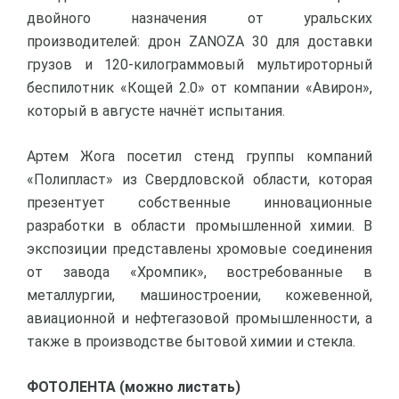
двойного назначения от уральских
производителей: дрон ZANOZA 30 для доставки
грузов и 120-килограммовый мультироторный
беспилотник «Кощей 2.0» от компании «Авирон»,
который в августе начнёт испытания.
Артем Жога посетил стенд группы компаний
«Полипласт» из Свердловской области, которая
презентует собственные инновационные
разработки в области промышленной химии. В
экспозиции представлены хромовые соединения
от завода «Хромпик», востребованные в
металлургии, машиностроении, кожевенной,
авиационной и нефтегазовой промышленности, а
также в производстве бытовой химии и стекла.
ФОТОЛЕНТА (можно листать)