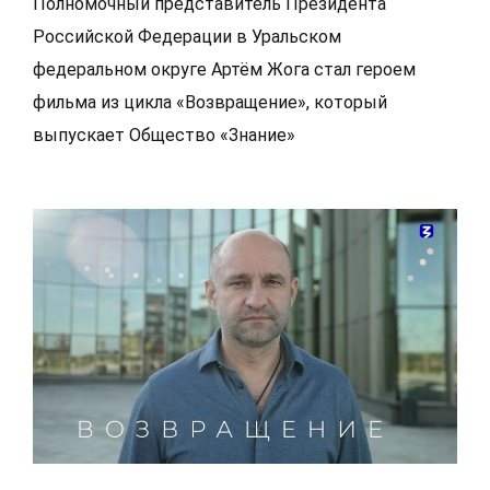
Полномочный представитель Президента
Российской Федерации в Уральском
федеральном округе Артём Жога стал героем
фильма из цикла «Возвращение», который
выпускает Общество «Знание»