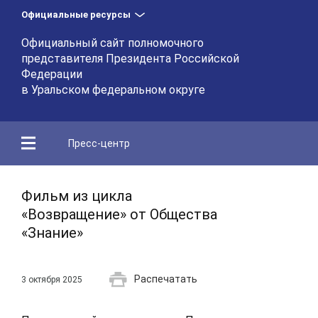
Официальные ресурсы
Официальный сайт полномочного
представителя Президента Российской
Федерации
в Уральском федеральном округе
Пресс-центр
Фильм из цикла
«Возвращение» от Общества
«Знание»
Распечатать
3 октября 2025