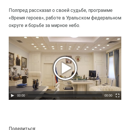
Полпред рассказал о своей судьбе, программе
«Время героев», работе в Уральском федеральном
округе и борьбе за мирное небо.
00:00
00:00
Поделиться: