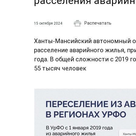
расселения аварийн
Распечатать
15 октября 2024
Ханты-Мансийский автономный ок
расселение аварийного жилья, пр
года. В общей сложности с 2019 
55 тысяч человек