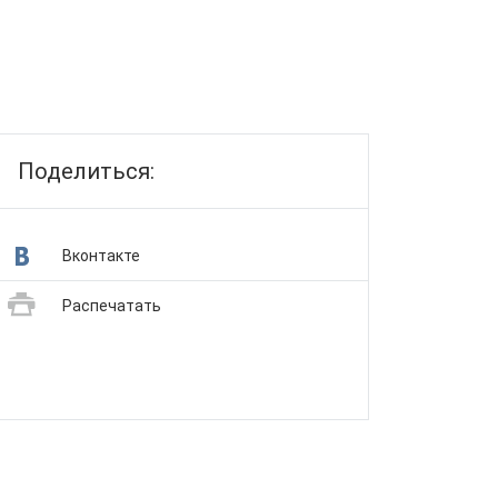
Поделиться:
Вконтакте
Распечатать