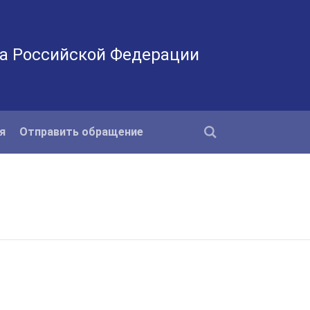
а Российской Федерации
я
Отправить обращение