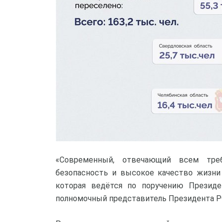
«Современный, отвечающий всем тре
безопасность и высокое качество жизни
которая ведётся по поручению Президен
полномочный представитель Президента Р