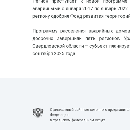
Регион приступает к новой программе
аварийными с января 2017 по январь 2022
региону одобрил Фонд развития территори
Программу расселения аварийных домов
досрочно завершили пять регионов Ура
Свердловской области – субъект планирует
сентября 2025 года.
Официальный сайт полномочного представител
Федерации
в Уральском федеральном округе