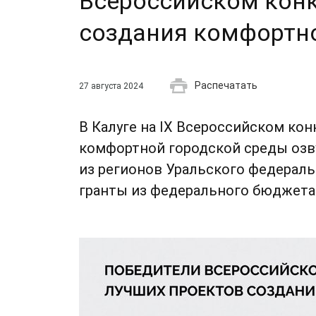
Всероссийском конк
создания комфортн
Распечатать
27 августа 2024
В Калуге на IX Всероссийском ко
комфортной городской среды озв
из регионов Уральского федераль
гранты из федерального бюджета