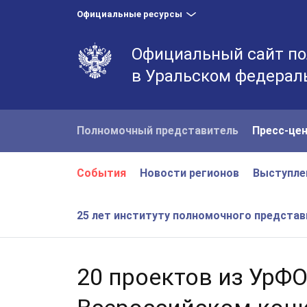
Официальные ресурсы
Официальный сайт по
в Уральском федерал
Полномочный представитель
Пресс-це
События
Новости регионов
Выступле
25 лет институту полномочного предста
20 проектов из УрФ