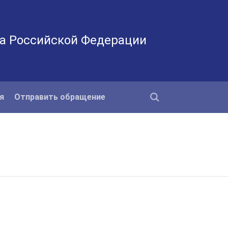
а Российской Федерации
я
Отправить обращение