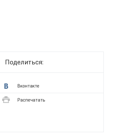
Поделиться:
Вконтакте
Распечатать