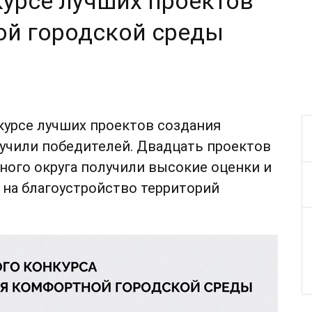
урсе лучших проектов
ой городской среды
нкурсе лучших проектов создания
учили победителей. Двадцать проектов
ного округа получили высокие оценки и
 на благоустройство территорий