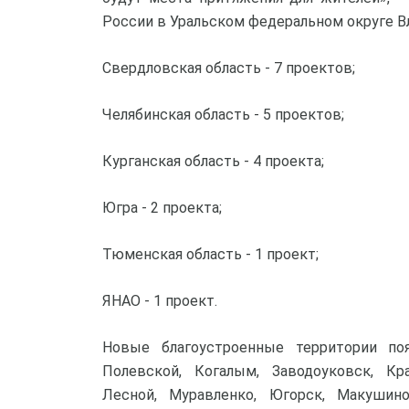
России в Уральском федеральном округе В
Свердловская область - 7 проектов;
Челябинская область - 5 проектов;
Курганская область - 4 проекта;
Югра - 2 проекта;
Тюменская область - 1 проект;
ЯНАО - 1 проект.
Новые благоустроенные территории поя
Полевской, Когалым, Заводоуковск, Кр
Лесной, Муравленко, Югорск, Макушино,