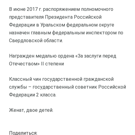
В июне 2017 г. распоряжением полномочного
представителя Президента Российской
Федерации в Уральском федеральном округе
назначен главным федеральным инспектором по
Свердловской области.
Награжден медалью ордена «За заслуги перед
Отечеством» II степени
Классный чин государственной гражданской
службы – государственный советник Российской
Федерации 2 класса.
Женат, двое детей.
Поделиться: