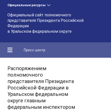
Официальные ресурсы
Официальный сайт полномочного
представителя Президента Российской
Федерации
в Уральском федеральном округе
Пресс-центр
Распоряжением
полномочного
представителя Президента
Российской Федерации в
Уральском федеральном
округе главным
федеральным инспектором