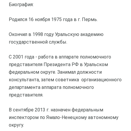
Биография:
Родился 16 ноября 1975 года в г. Пермь.
Окончил в 1998 году Уральскую академию
государственной службы.
С 2001 года - работа в аппарате полномочного
представителя Президента РФ в Уральском
федеральном округе. Занимал должности
консультанта, затем советника организационного
департамента аппарата полномочного
представителя.
В сентябре 2013 г. назначен федеральным
инспектором по Ямало-Ненецкому автономному
округу.