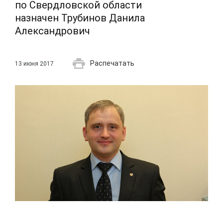
по Свердловской области
назначен Трубинов Данила
Александрович
Распечатать
13 июня 2017