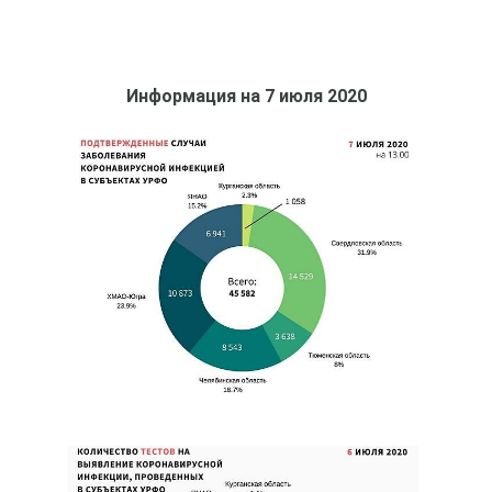
Информация на 7 июля 2020