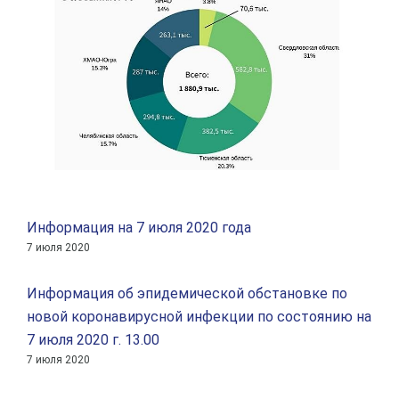
Информация на 7 июля 2020 года
7 июля 2020
Информация об эпидемической обстановке по
новой коронавирусной инфекции по состоянию на
7 июля 2020 г. 13.00
7 июля 2020