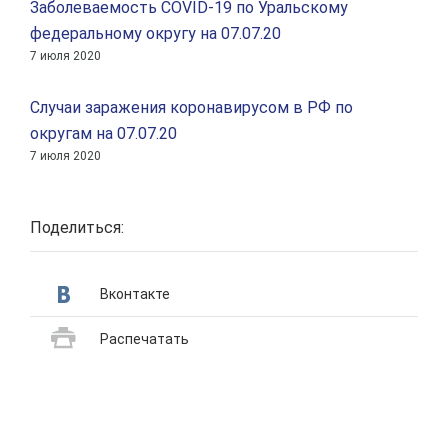
Заболеваемость COVID-19 по Уральскому
федеральному округу на 07.07.20
7 июля 2020
Случаи заражения коронавирусом в РФ по
округам на 07.07.20
7 июля 2020
Поделиться:
Вконтакте
Распечатать