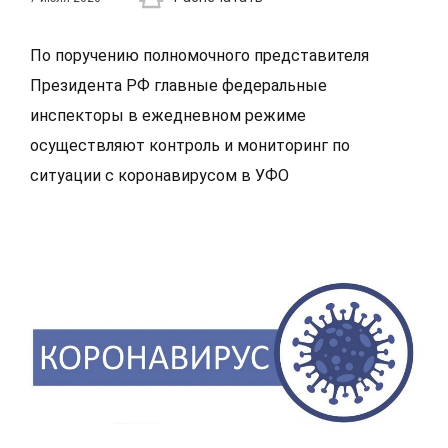
По поручению полномочного представителя
Президента РФ главные федеральные
инспекторы в ежедневном режиме
осуществляют контроль и мониторинг по
ситуации с коронавирусом в УФО