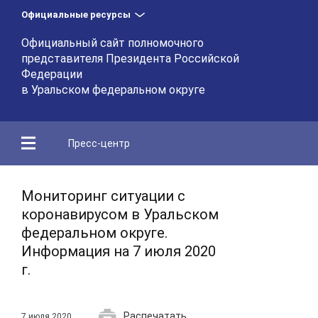
Официальные ресурсы
Официальный сайт полномочного
представителя Президента Российской
Федерации
в Уральском федеральном округе
Пресс-центр
Мониторинг ситуации с
коронавирусом в Уральском
федеральном округе.
Информация на 7 июля 2020
г.
Распечатать
7 июля 2020