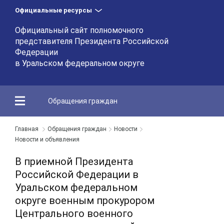
Официальные ресурсы
Официальный сайт полномочного
представителя Президента Российской
Федерации
в Уральском федеральном округе
Обращения граждан
Главная
Обращения граждан
Новости
Новости и объявления
В приемной Президента
Российской Федерации в
Уральском федеральном
округе военным прокурором
Центрального военного