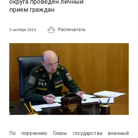
округа проведен личный
прием граждан
Распечатать
3 октября 2024
По поручению Главы государства военный