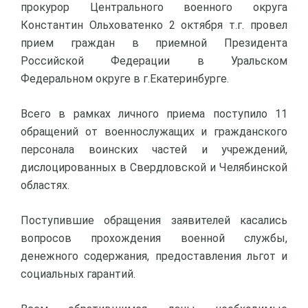
прокурор Центрального военного округа
Константин Ольховатенко 2 октября т.г. провел
прием граждан в приемной Президента
Российской Федерации в Уральском
Федеральном округе в г.Екатеринбурге.
Всего в рамках личного приема поступило 11
обращений от военнослужащих и гражданского
персонала воинских частей и учреждений,
дислоцированных в Свердловской и Челябинской
областях.
Поступившие обращения заявителей касались
вопросов прохождения военной службы,
денежного содержания, предоставления льгот и
социальных гарантий.