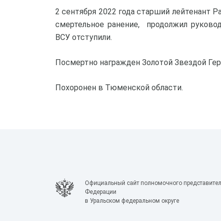
2 сентября 2022 года старший лейтенант Р
смертельное ранение, продолжил руковод
ВСУ отступили.
Посмертно награжден Золотой Звездой Ге
Похоронен в Тюменской области.
Официальный сайт полномочного представител
Федерации
в Уральском федеральном округе